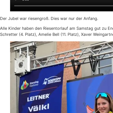
Der Jubel war riesengroß. Dies war nur der Anfang.
Alle Kinder haben den Riesentorlauf am Samstag gut zu Ende
Schretter (4. Platz), Amelie Bell (11. Platz), Xaver Weingar