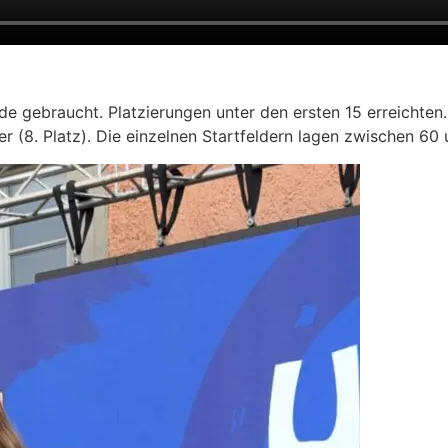
 gebraucht. Platzierungen unter den ersten 15 erreichten. L
tner (8. Platz). Die einzelnen Startfeldern lagen zwischen 60