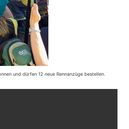
wonnen und dürfen 12 neue Rennanzüge bestellen.