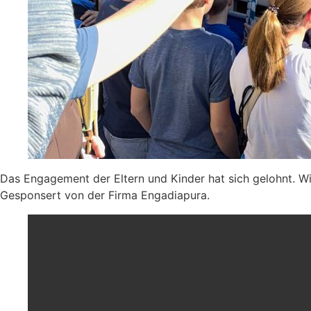
Das Engagement der Eltern und Kinder hat sich gelohnt. W
Gesponsert von der Firma Engadiapura.