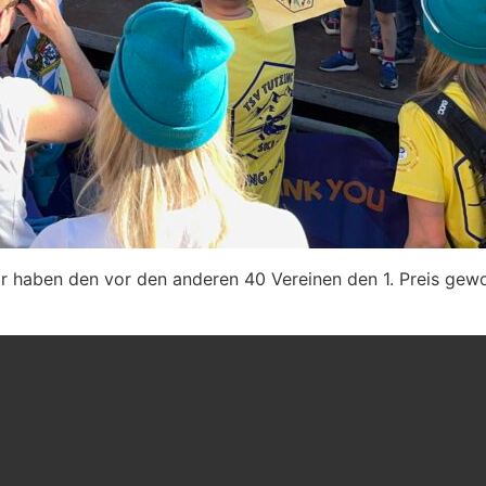
ir haben den vor den anderen 40 Vereinen den 1. Preis ge