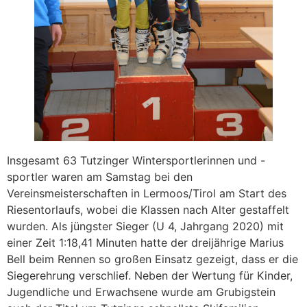
Insgesamt 63 Tutzinger Wintersportlerinnen und -
sportler waren am Samstag bei den
Vereinsmeisterschaften in Lermoos/Tirol am Start des
Riesentorlaufs, wobei die Klassen nach Alter gestaffelt
wurden. Als jüngster Sieger (U 4, Jahrgang 2020) mit
einer Zeit 1:18,41 Minuten hatte der dreijährige Marius
Bell beim Rennen so großen Einsatz gezeigt, dass er die
Siegerehrung verschlief. Neben der Wertung für Kinder,
Jugendliche und Erwachsene wurde am Grubigstein