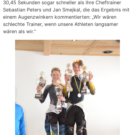
30,45 Sekunden sogar schneller als ihre Cheftrainer
Sebastian Peters und Jan Smejkal, die das Ergebnis mit
einem Augenzwinkern kommentierten: „Wir wären
schlechte Trainer, wenn unsere Athleten langsamer
wären als wir.“