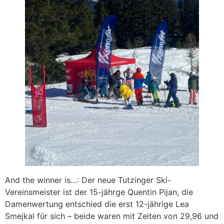
And the winner is…: Der neue Tutzinger Ski-
Vereinsmeister ist der 15-jährge Quentin Pijan, die
Damenwertung entschied die erst 12-jährige Lea
Smejkal für sich – beide waren mit Zeiten von 29,96 und