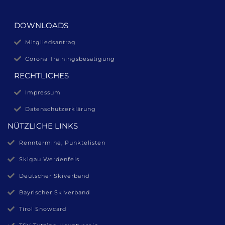
DOWNLOADS
Mitgliedsantrag
Corona Trainingsbesätigung
RECHTLICHES
Impressum
Datenschutzerklärung
NÜTZLICHE LINKS
Renntermine, Punktelisten
Skigau Werdenfels
Deutscher Skiverband
Bayrischer Skiverband
Tirol Snowcard