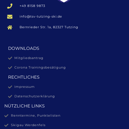
+49 8158 9873
info@tsv-tutzing-ski.de
Bernrieder Str. 1a, 82327 Tutzing
DOWNLOADS
Mitgliedsantrag
Corona Trainingsbesätigung
RECHTLICHES
Impressum
Datenschutzerklärung
NÜTZLICHE LINKS
Renntermine, Punktelisten
Skigau Werdenfels