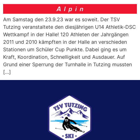
Am Samstag den 23.9.23 war es soweit. Der TSV
Tutzing veranstaltete den diesjährigen U14 Athletik-DSC
Wettkampf in der Halle! 120 Athleten der Jahrgängen
2011 und 2010 kämpften in der Halle an verschieden
Stationen um Schüler Cup Punkte. Dabei ging es um
Kraft, Koordination, Schnelligkeit und Ausdauer. Auf
Grund einer Sperrung der Turnhalle in Tutzing mussten
[…]