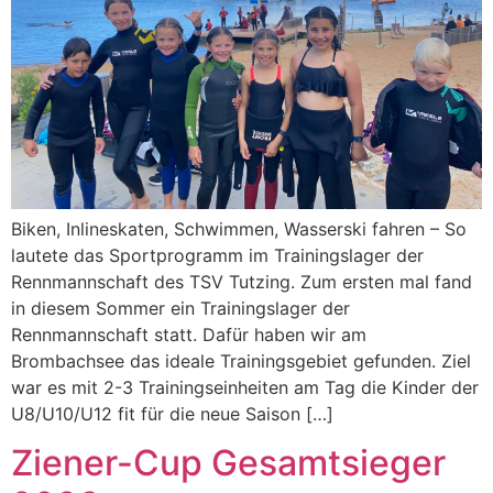
Biken, Inlineskaten, Schwimmen, Wasserski fahren – So
lautete das Sportprogramm im Trainingslager der
Rennmannschaft des TSV Tutzing. Zum ersten mal fand
in diesem Sommer ein Trainingslager der
Rennmannschaft statt. Dafür haben wir am
Brombachsee das ideale Trainingsgebiet gefunden. Ziel
war es mit 2-3 Trainingseinheiten am Tag die Kinder der
U8/U10/U12 fit für die neue Saison […]
Ziener-Cup Gesamtsieger