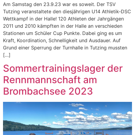
Am Samstag den 23.9.23 war es soweit. Der TSV
Tutzing veranstaltete den diesjährigen U14 Athletik-DSC
Wettkampf in der Halle! 120 Athleten der Jahrgängen
2011 und 2010 kämpften in der Halle an verschieden
Stationen um Schüler Cup Punkte. Dabei ging es um
Kraft, Koordination, Schnelligkeit und Ausdauer. Auf
Grund einer Sperrung der Turnhalle in Tutzing mussten
[…]
Sommertrainingslager der
Rennmannschaft am
Brombachsee 2023