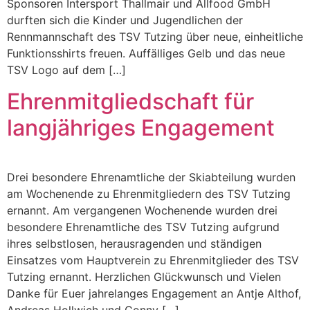
Sponsoren Intersport Thallmair und Allfood GmbH
durften sich die Kinder und Jugendlichen der
Rennmannschaft des TSV Tutzing über neue, einheitliche
Funktionsshirts freuen. Auffälliges Gelb und das neue
TSV Logo auf dem […]
Ehrenmitgliedschaft für
langjähriges Engagement
Drei besondere Ehrenamtliche der Skiabteilung wurden
am Wochenende zu Ehrenmitgliedern des TSV Tutzing
ernannt. Am vergangenen Wochenende wurden drei
besondere Ehrenamtliche des TSV Tutzing aufgrund
ihres selbstlosen, herausragenden und ständigen
Einsatzes vom Hauptverein zu Ehrenmitglieder des TSV
Tutzing ernannt. Herzlichen Glückwunsch und Vielen
Danke für Euer jahrelanges Engagement an Antje Althof,
Andreas Hollwich und Conny […]