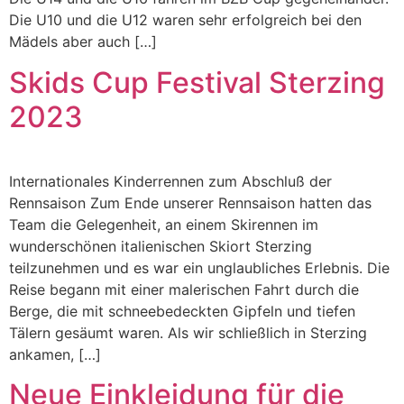
Die U10 und die U12 waren sehr erfolgreich bei den
Mädels aber auch […]
Skids Cup Festival Sterzing
2023
Internationales Kinderrennen zum Abschluß der
Rennsaison Zum Ende unserer Rennsaison hatten das
Team die Gelegenheit, an einem Skirennen im
wunderschönen italienischen Skiort Sterzing
teilzunehmen und es war ein unglaubliches Erlebnis. Die
Reise begann mit einer malerischen Fahrt durch die
Berge, die mit schneebedeckten Gipfeln und tiefen
Tälern gesäumt waren. Als wir schließlich in Sterzing
ankamen, […]
Neue Einkleidung für die