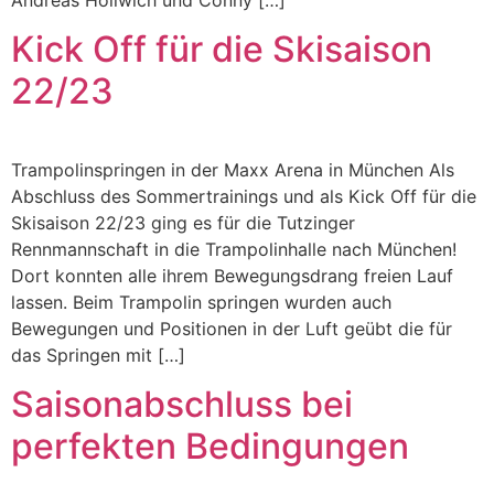
Kick Off für die Skisaison
22/23
Trampolinspringen in der Maxx Arena in München Als
Abschluss des Sommertrainings und als Kick Off für die
Skisaison 22/23 ging es für die Tutzinger
Rennmannschaft in die Trampolinhalle nach München!
Dort konnten alle ihrem Bewegungsdrang freien Lauf
lassen. Beim Trampolin springen wurden auch
Bewegungen und Positionen in der Luft geübt die für
das Springen mit […]
Saisonabschluss bei
perfekten Bedingungen