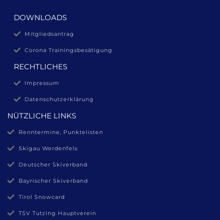
DOWNLOADS
Mitgliedsantrag
Corona Trainingsbesätigung
RECHTLICHES
Impressum
Datenschutzerklärung
NÜTZLICHE LINKS
Renntermine, Punktelisten
Skigau Werdenfels
Deutscher Skiverband
Bayrischer Skiverband
Tirol Snowcard
TSV Tutzing Hauptverein