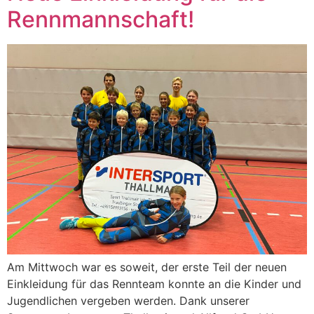
Rennmannschaft!
Am Mittwoch war es soweit, der erste Teil der neuen
Einkleidung für das Rennteam konnte an die Kinder und
Jugendlichen vergeben werden. Dank unserer